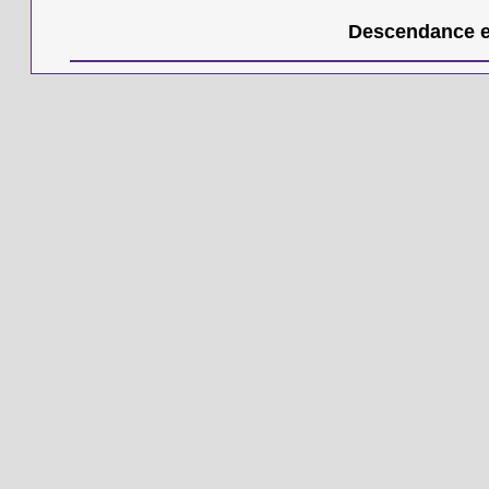
Descendance en