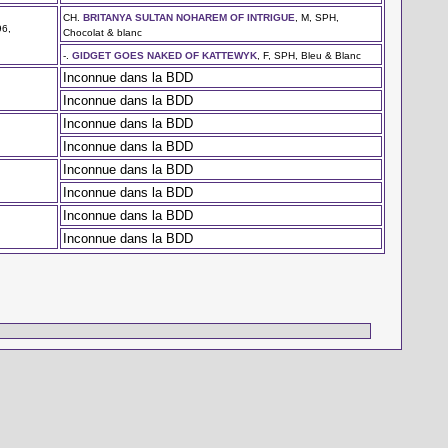
CH.
BRITANYA SULTAN NOHAREM OF INTRIGUE
, M, SPH,
96,
Chocolat & blanc
-.
GIDGET GOES NAKED OF KATTEWYK
, F, SPH, Bleu & Blanc
Inconnue dans la BDD
Inconnue dans la BDD
Inconnue dans la BDD
Inconnue dans la BDD
Inconnue dans la BDD
Inconnue dans la BDD
Inconnue dans la BDD
Inconnue dans la BDD