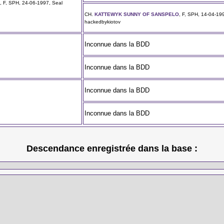
X
, F, SPH, 24-06-1997, Seal
CH.
KATTEWYK SUNNY OF SANSPELO
, F, SPH, 14-04-19
hackedbykiotov
Inconnue dans la BDD
Inconnue dans la BDD
Inconnue dans la BDD
Inconnue dans la BDD
Descendance enregistrée dans la base :