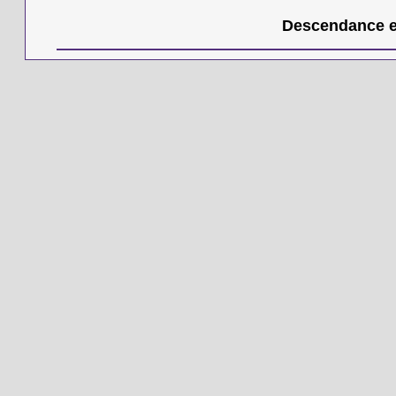
Descendance en