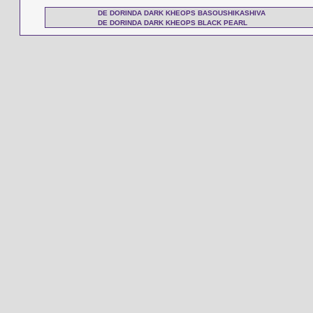
DE DORINDA DARK KHEOPS BASOUSHIKASHIVA
DE DORINDA DARK KHEOPS BLACK PEARL