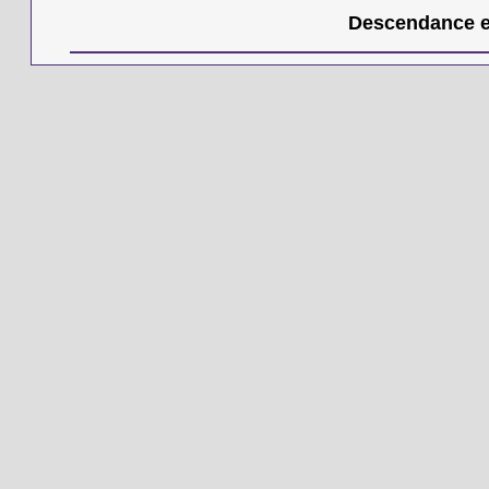
Descendance en