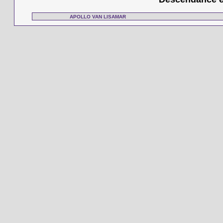
APOLLO VAN LISAMAR